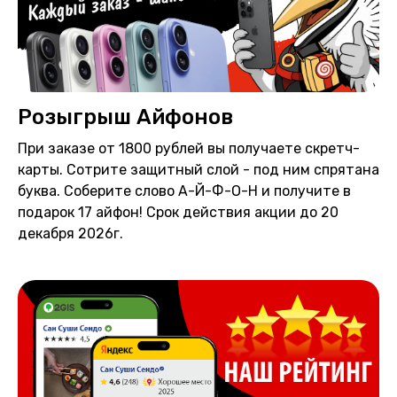
Розыгрыш Айфонов
При заказе от 1800 рублей вы получаете скретч-
карты. Сотрите защитный слой - под ним спрятана
буква. Соберите слово А-Й-Ф-О-Н и получите в
подарок 17 айфон! Срок действия акции до 20
декабря 2026г.