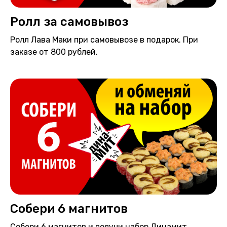
Ролл за самовывоз
Ролл Лава Маки при самовывозе в подарок. При
заказе от 800 рублей.
Собери 6 магнитов
Собери 6 магнитов и получи набор Динамит