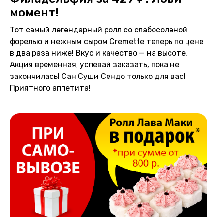
момент!
Тот самый легендарный ролл со слабосоленой
форелью и нежным сыром Cremette теперь по цене
в два раза ниже! Вкус и качество — на высоте.
Акция временная, успевай заказать, пока не
закончилась! Сан Суши Сендо только для вас!
Приятного аппетита!