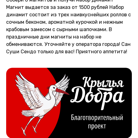
Магнит выдается за заказ от 1500 рублей Набор
динамит состоит из трех наивкуснейших роллов с
сочным беконом, ароматной курочкой и нежным
крабовым замесом с сырными шапочками. В
праздничные дни магниты на набор не
обмениваются. Уточняйте у оператора города! Сан
Суши Сендо только для вас! Приятного аппетита!