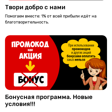
Твори добро с нами
Помогаем вместе: 1% от всей прибыли идёт на
благотворительность.
Бонусная программа. Новые
условия!!!