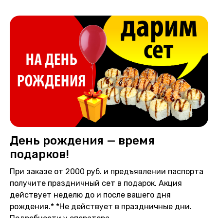
День рождения — время
подарков!
При заказе от 2000 руб. и предъявлении паспорта
получите праздничный сет в подарок. Акция
действует неделю до и после вашего дня
рождения.* *Не действует в праздничные дни.